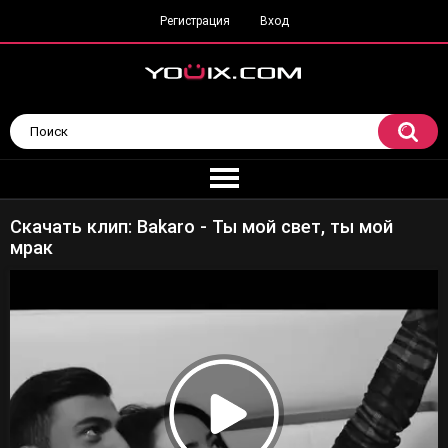
Регистрация
Вход
Скачать клип: Bakaro - Ты мой свет, ты мой
мрак