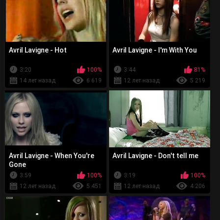
Avril Lavigne - Hot
Avril Lavigne - I'm With You
3:20
100%
3:44
81%
14 лет назад
6 619
12 лет назад
5 219
Avril Lavigne - When You're
Avril Lavigne - Don't tell me
Gone
3:59
100%
3:19
100%
12 лет назад
5 451
12 лет назад
4 206