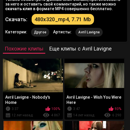
за него и оставить свой комментарий, но также можно
скачать клип
в формате MP4 совершенно бесплатно.
Скачать:
480x320_mp4, 7.71 Mb
Категории:
Артисты:
Другое
Avril Lavigne
Похожие клипы
Еще клипы с Avril Lavigne
Avril Lavigne - Nobody's
Avril Lavigne - Wish You Were
Home
Here
3:37
100%
3:47
93%
12 лет назад
4 867
14 лет назад
6 290