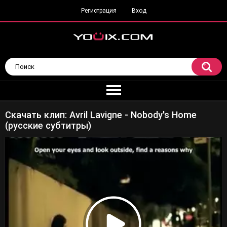
Регистрация
Вход
Скачать клип: Avril Lavigne - Nobody's Home
(русские субтитры)