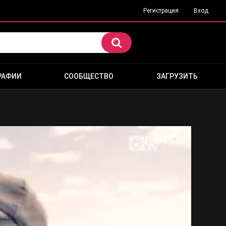
Регистрация
Вход
РАФИИ
СООБЩЕСТВО
ЗАГРУЗИТЬ