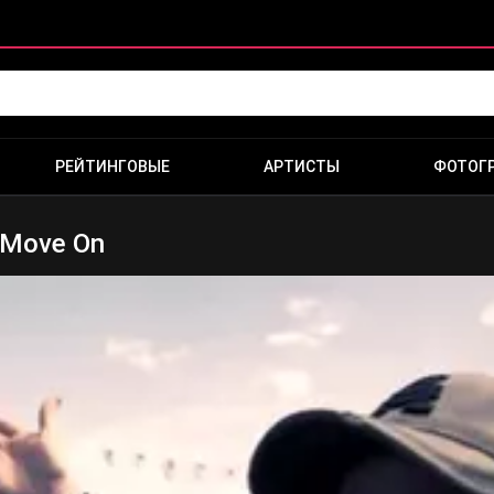
РЕЙТИНГОВЫЕ
АРТИСТЫ
ФОТОГ
 Move On