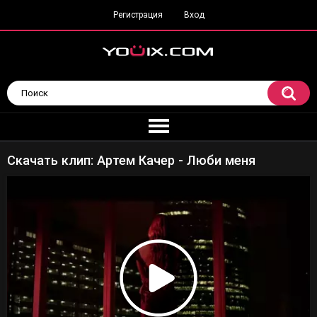
Регистрация
Вход
Скачать клип: Артем Качер - Люби меня