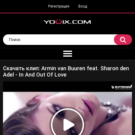
Регистрация
Вход
Скачать клип: Armin van Buuren feat. Sharon den
Adel - In And Out Of Love