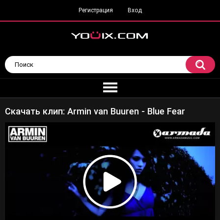
Регистрация
Вход
Скачать клип: Armin van Buuren - Blue Fear