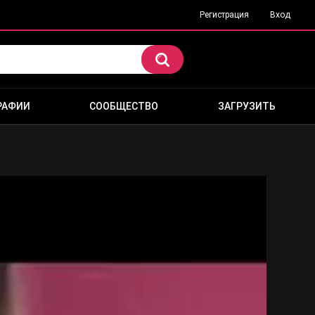
Регистрация
Вход
РАФИИ
СООБЩЕСТВО
ЗАГРУЗИТЬ