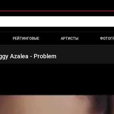
РЕЙТИНГОВЫЕ
АРТИСТЫ
ФОТОГ
ggy Azalea - Problem