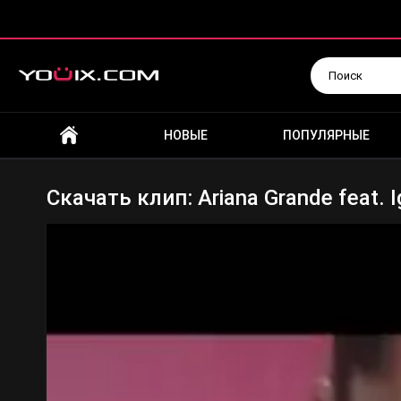
Искать
НОВЫЕ
ПОПУЛЯРНЫЕ
Скачать клип: Ariana Grande feat. I