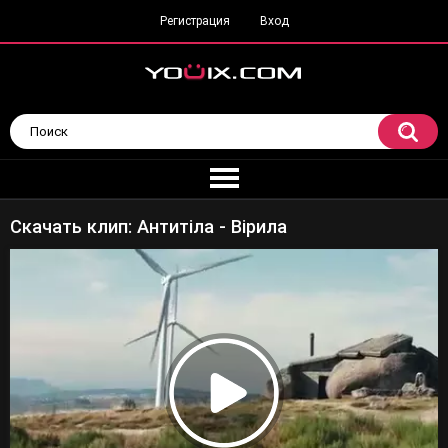
Регистрация
Вход
Скачать клип: Антитіла - Вірила