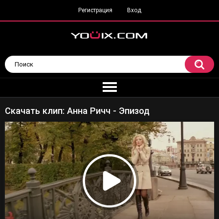
Регистрация
Вход
Скачать клип: Анна Ричч - Эпизод