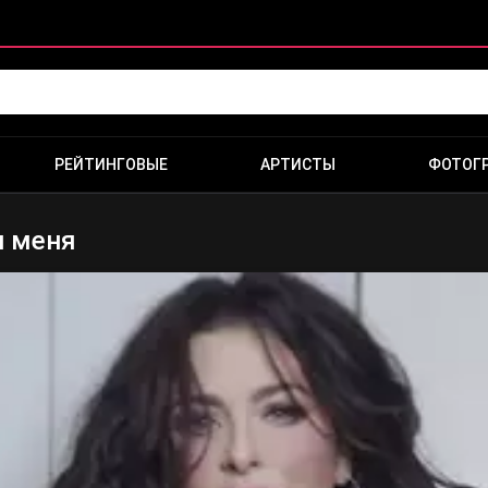
РЕЙТИНГОВЫЕ
АРТИСТЫ
ФОТОГ
и меня