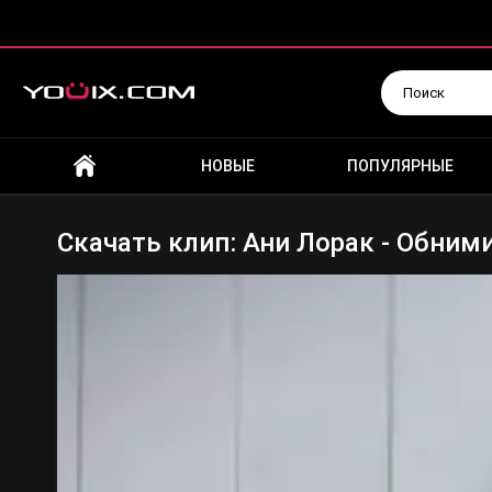
Искать
НОВЫЕ
ПОПУЛЯРНЫЕ
Скачать клип: Ани Лорак - Обним