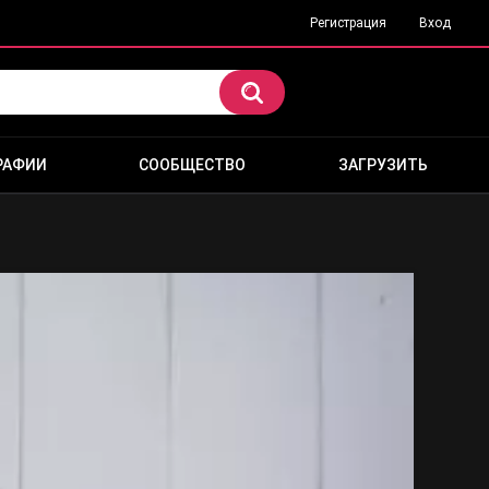
Регистрация
Вход
РАФИИ
СООБЩЕСТВО
ЗАГРУЗИТЬ