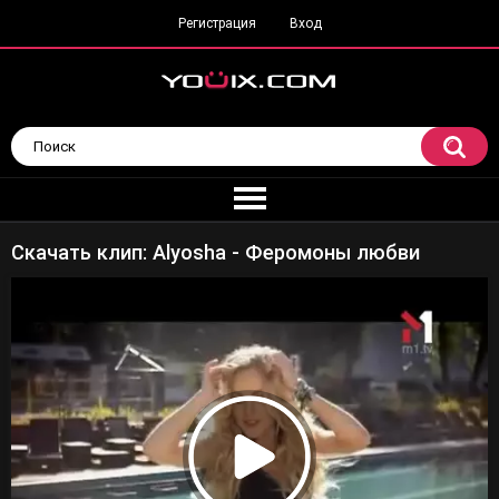
Регистрация
Вход
Скачать клип: Alyosha - Феромоны любви