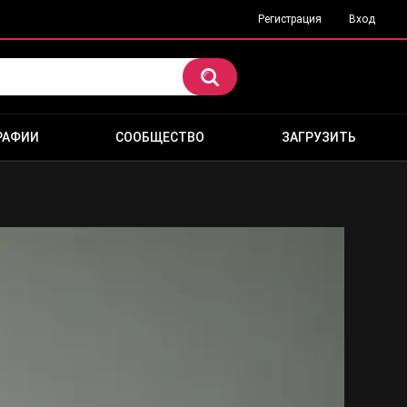
Регистрация
Вход
РАФИИ
СООБЩЕСТВО
ЗАГРУЗИТЬ