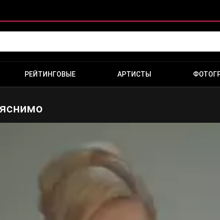
РЕЙТИНГОВЫЕ
АРТИСТЫ
ФОТОГ
ъяснимо