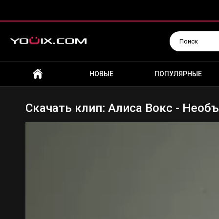
Искать
НОВЫЕ
ПОПУЛЯРНЫЕ
Скачать клип: Алиса Вокс - Необ