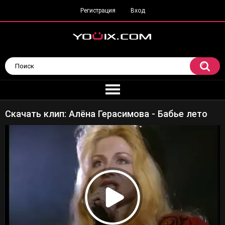
Регистрация
Вход
Скачать клип: Алёна Герасимова - Бабье лето