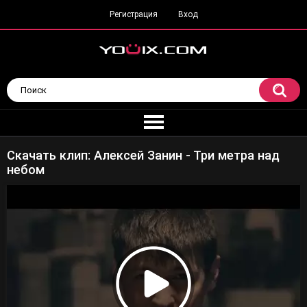
Регистрация
Вход
Скачать клип: Алексей Занин - Три метра над
небом