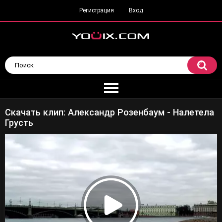
Регистрация
Вход
Скачать клип: Александр Розенбаум - Налетела
Грусть