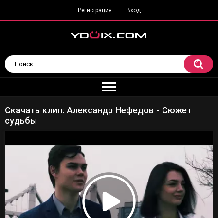
Регистрация
Вход
Скачать клип: Александр Нефедов - Сюжет
судьбы