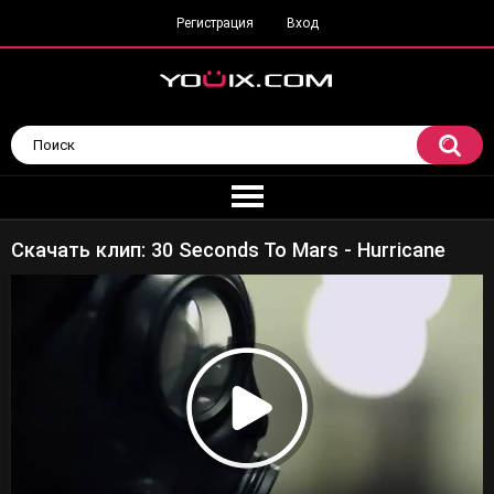
Регистрация
Вход
Скачать клип: 30 Seconds To Mars - Hurricane