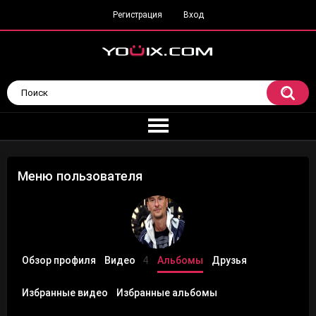
Регистрация
Вход
Меню пользователя
Обзор профиля
Видео
4
Альбомы
Друзья
Избранные видео
Избранные альбомы