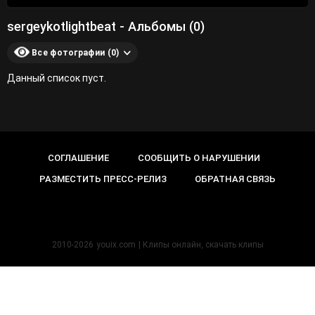
sergeykotlightbeat - Альбомы (0)
Все фотографии (0)
Данный список пуст.
СОГЛАШЕНИЕ
СООБЩИТЬ О НАРУШЕНИИ
РАЗМЕСТИТЬ ПРЕСС-РЕЛИЗ
ОБРАТНАЯ СВЯЗЬ
2010-2026
youix.com
| Клипы онлайн, cкачать клипы