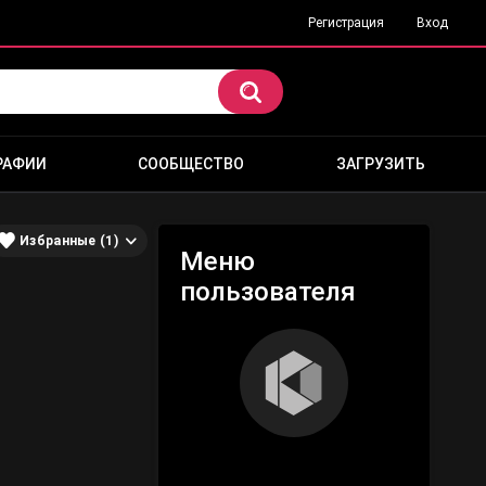
Регистрация
Вход
РАФИИ
СООБЩЕСТВО
ЗАГРУЗИТЬ
Избранные (1)
Меню
пользователя