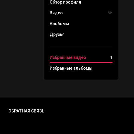
Обзор профиля
Видео
55
Альбомы
Друзья
Избранные видео
1
Избранные альбомы
ОБРАТНАЯ СВЯЗЬ