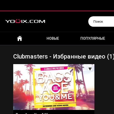
Искать
НОВЫЕ
ПОПУЛЯРНЫЕ
Clubmasters - Избранные видео (1