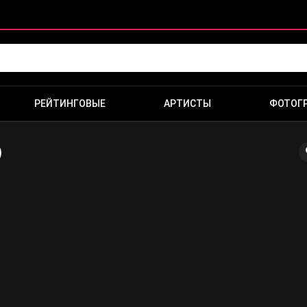
РЕЙТИНГОВЫЕ
АРТИСТЫ
ФОТОГ
)