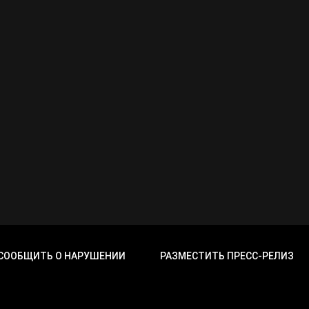
СООБЩИТЬ О НАРУШЕНИИ
РАЗМЕСТИТЬ ПРЕСС-РЕЛИЗ