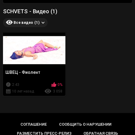
SCHVETS - Видео (1)
Все видео (1)
ШВЕЦ - Фиолент
2:43
0%
10 лет назад
3 058
СОГЛАШЕНИЕ
СООБЩИТЬ О НАРУШЕНИИ
РАЗМЕСТИТЬ ПРЕСС-РЕЛИЗ
ОБРАТНАЯ СВЯЗЬ