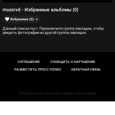
musicvd - Избранные альбомы (0)
Избранные (0)
Данный список пуст. Переключите группу закладок, чтобы
увидеть фотографии из другой группы закладок.
СОГЛАШЕНИЕ
СООБЩИТЬ О НАРУШЕНИИ
РАЗМЕСТИТЬ ПРЕСС-РЕЛИЗ
ОБРАТНАЯ СВЯЗЬ
2010-2026
youix.com
| Клипы онлайн, cкачать клипы