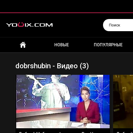
Искать
НОВЫЕ
ПОПУЛЯРНЫЕ
dobrshubin - Видео (3)