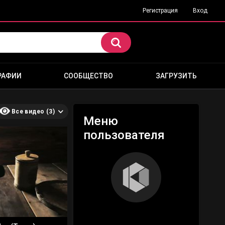
Регистрация
Вход
РАФИИ
СООБЩЕСТВО
ЗАГРУЗИТЬ
Все видео (3)
Меню
пользователя