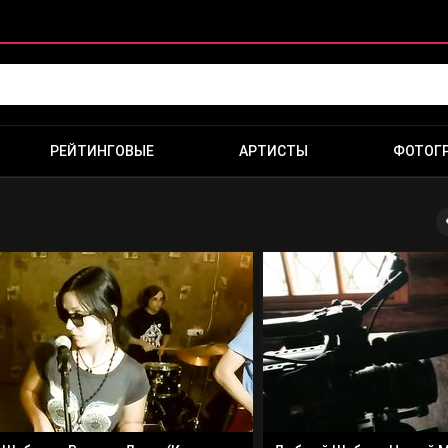
РЕЙТИНГОВЫЕ
АРТИСТЫ
ФОТОГ