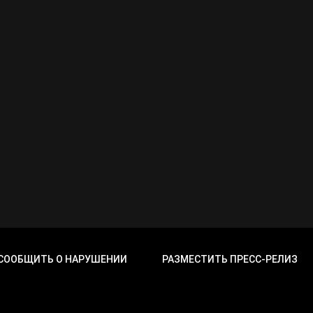
СООБЩИТЬ О НАРУШЕНИИ
РАЗМЕСТИТЬ ПРЕСС-РЕЛИЗ