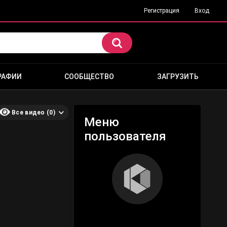
Регистрация
Вход
РАФИИ
СООБЩЕСТВО
ЗАГРУЗИТЬ
Все видео (0)
Меню
пользователя