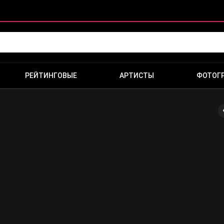
РЕЙТИНГОВЫЕ
АРТИСТЫ
ФОТОГ