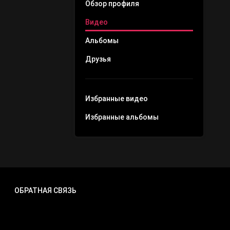
Обзор профиля
Видео
Альбомы
Друзья
Избранные видео
Избранные альбомы
ОБРАТНАЯ СВЯЗЬ