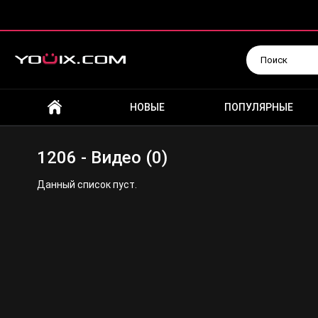
Искать
НОВЫЕ
ПОПУЛЯРНЫЕ
1206 - Видео (0)
Данный список пуст.