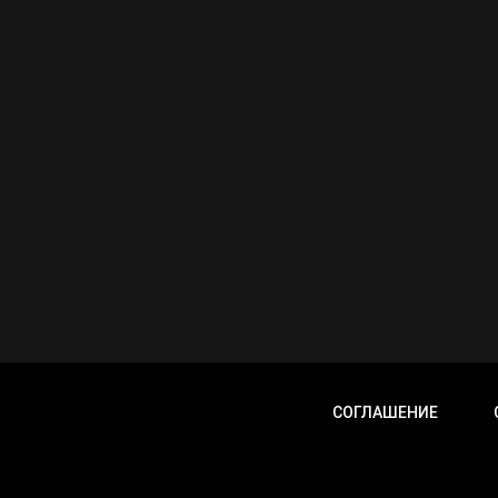
СОГЛАШЕНИЕ