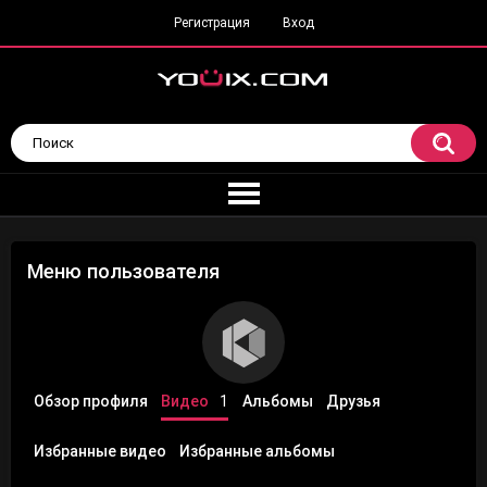
Регистрация
Вход
Меню пользователя
Обзор профиля
Видео
1
Альбомы
Друзья
Избранные видео
Избранные альбомы