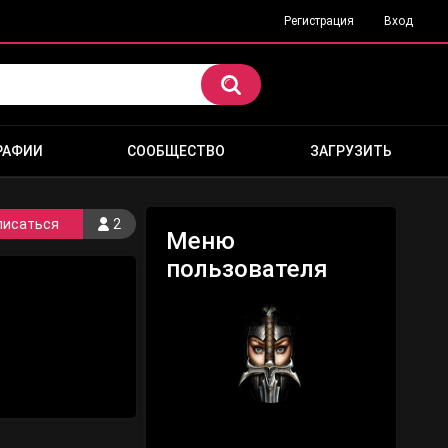
Регистрация
Вход
РАФИИ
СООБЩЕСТВО
ЗАГРУЗИТЬ
писаться
2
Меню
пользователя