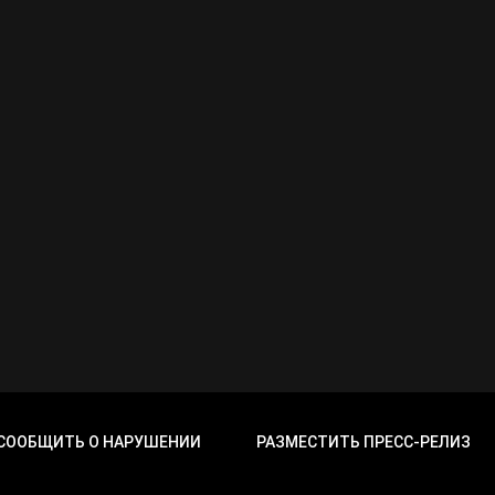
СООБЩИТЬ О НАРУШЕНИИ
РАЗМЕСТИТЬ ПРЕСС-РЕЛИЗ