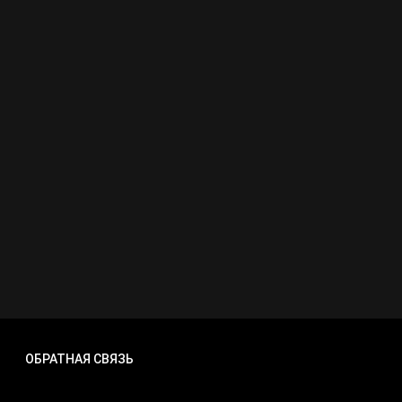
ОБРАТНАЯ СВЯЗЬ