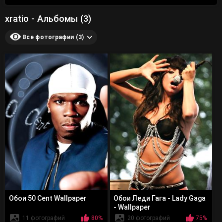
xratio - Альбомы (3)
Все фотографии (3)
Обои 50 Cent Wallpaper
Обои Леди Гага - Lady Gaga
- Wallpaper
11 фотографий
80%
20 фотографий
75%