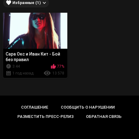
Избранные (1)
Сара Окс и Иван Кит - Бой
без правил
3:44
77%
1 год назад
13 578
СОГЛАШЕНИЕ
СООБЩИТЬ О НАРУШЕНИИ
РАЗМЕСТИТЬ ПРЕСС-РЕЛИЗ
ОБРАТНАЯ СВЯЗЬ