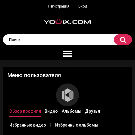
Регистрация
Вход
Меню пользователя
Обзор профиля
Видео
Альбомы
Друзья
Избранные видео
1
Избранные альбомы