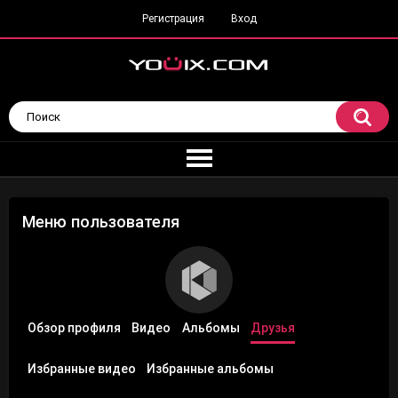
Регистрация
Вход
Меню пользователя
Обзор профиля
Видео
Альбомы
Друзья
Избранные видео
Избранные альбомы