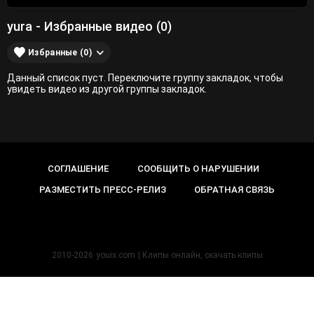
yura - Избранные видео (0)
Избранные (0)
Данный список пуст. Переключите группу закладок, чтобы
увидеть видео из другой группы закладок.
СОГЛАШЕНИЕ
СООБЩИТЬ О НАРУШЕНИИ
РАЗМЕСТИТЬ ПРЕСС-РЕЛИЗ
ОБРАТНАЯ СВЯЗЬ
2010-2026
youix.com
| Клипы онлайн, cкачать клипы