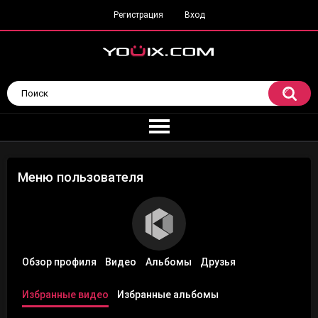
Регистрация
Вход
Меню пользователя
Обзор профиля
Видео
Альбомы
Друзья
Избранные видео
Избранные альбомы